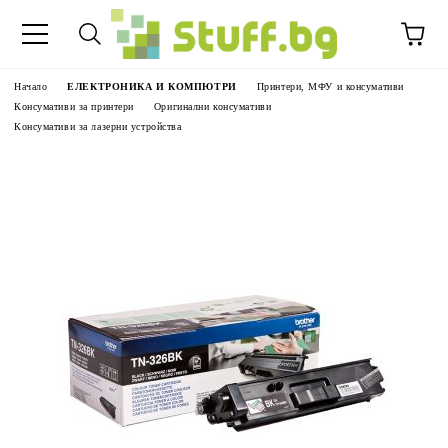
Начало
ЕЛЕКТРОНИКА И КОМПЮТРИ
Принтери, МФУ и консумативи
Консумативи за принтери
Оригинални консумативи
Консумативи за лазерни устройства