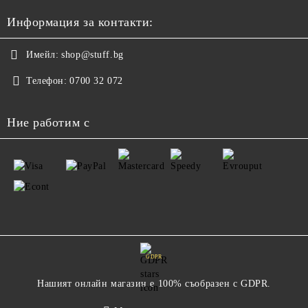
Информация за контакти:
Имейл:
shop@stuff.bg
Телефон:
0700 32 072
Ние работим с
GDPR
Нашият онлайн магазин е 100% съобразен с GDPR.