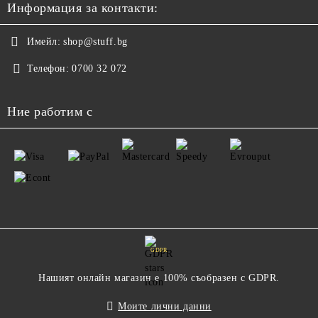
Информация за контакти:
Имейл:
shop@stuff.bg
Телефон:
0700 32 072
Ние работим с
GDPR
Нашият онлайн магазин е 100% съобразен с GDPR.
Моите лични данни