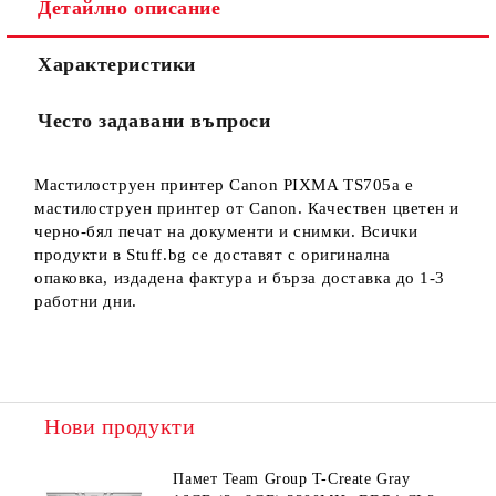
Детайлно описание
Характеристики
Често задавани въпроси
Мастилоструен принтер Canon PIXMA TS705a е
мастилоструен принтер от Canon. Качествен цветен и
черно-бял печат на документи и снимки. Всички
продукти в Stuff.bg се доставят с оригинална
опаковка, издадена фактура и бърза доставка до 1-3
работни дни.
Нови продукти
Памет Team Group T-Create Gray