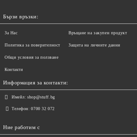
Бързи връзки:
За Нас
Връщане на закупен продукт
Политика за поверителност
Защита на личните данни
Общи условия за ползване
Контакти
Информация за контакти:
Имейл:
shop@stuff.bg
Телефон:
0700 32 072
Ние работим с