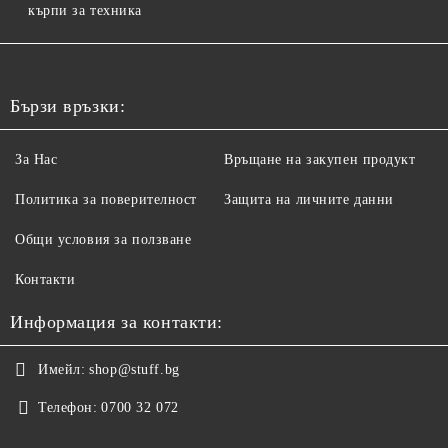
кърпи за техника
Бързи връзки:
За Нас
Връщане на закупен продукт
Политика за поверителност
Защита на личните данни
Общи условия за ползване
Контакти
Информация за контакти:
Имейл:
shop@stuff.bg
Телефон:
0700 32 072