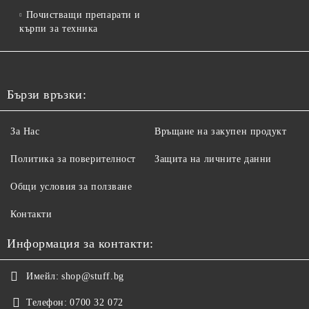
Почистващи препарати и
кърпи за техника
Бързи връзки:
За Нас
Връщане на закупен продукт
Политика за поверителност
Защита на личните данни
Общи условия за ползване
Контакти
Информация за контакти:
Имейл:
shop@stuff.bg
Телефон:
0700 32 072