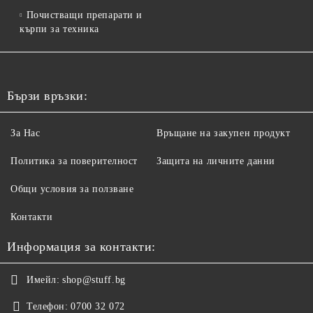
Почистващи препарати и
кърпи за техника
Бързи връзки:
За Нас
Връщане на закупен продукт
Политика за поверителност
Защита на личните данни
Общи условия за ползване
Контакти
Информация за контакти:
Имейл:
shop@stuff.bg
Телефон:
0700 32 072