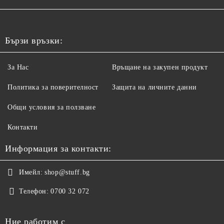
Бързи връзки:
За Нас
Връщане на закупен продукт
Политика за поверителност
Защита на личните данни
Общи условия за ползване
Контакти
Информация за контакти:
Имейл:
shop@stuff.bg
Телефон:
0700 32 072
Ние работим с