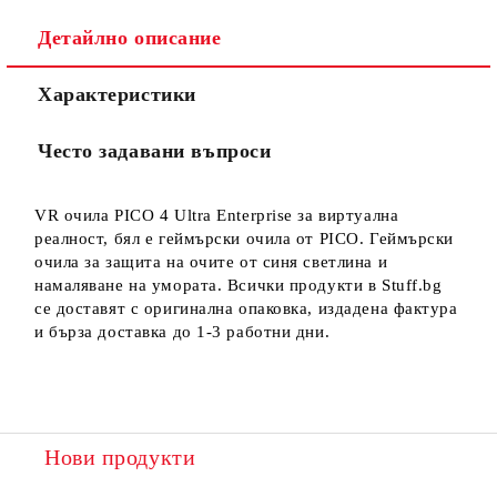
Детайлно описание
Характеристики
Често задавани въпроси
VR очила PICO 4 Ultra Enterprise за виртуална
реалност, бял е геймърски очила от PICO. Геймърски
очила за защита на очите от синя светлина и
намаляване на умората. Всички продукти в Stuff.bg
се доставят с оригинална опаковка, издадена фактура
и бърза доставка до 1-3 работни дни.
Нови продукти