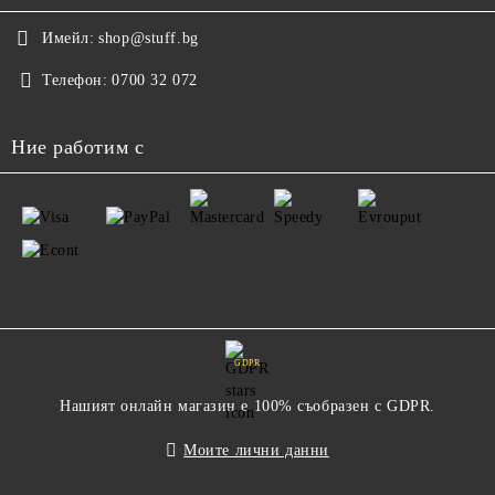
Имейл:
shop@stuff.bg
Телефон:
0700 32 072
Ние работим с
GDPR
Нашият онлайн магазин е 100% съобразен с GDPR.
Моите лични данни